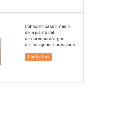
Consumo basso medio
della pianta del
compressore/argon
dell'ossigeno di pressione
Contattaci