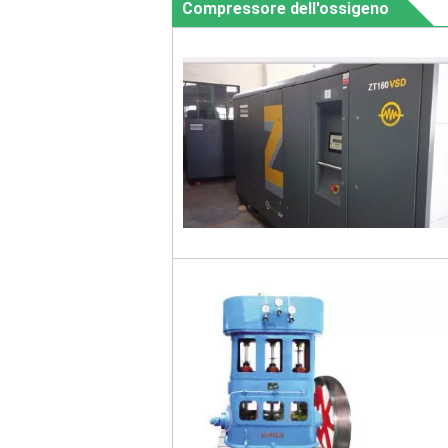
Compressore dell'ossigeno