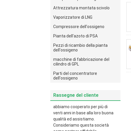
Attrezzatura montata scivolo
Vaporizzatore di LNG
Compressore dell'ossigeno
Pianta dell'azoto di PSA
Pezzi di ricambio della pianta
dell'ossigeno
macchine di fabbricazione del
cilindro di GPL
Parti del concentratore
dell'ossigeno
Rassegne del cliente
abbiamo cooperato per più di
venti anni in base alla loro buona
qualità ed assistiamo.
Consideriamo questa società