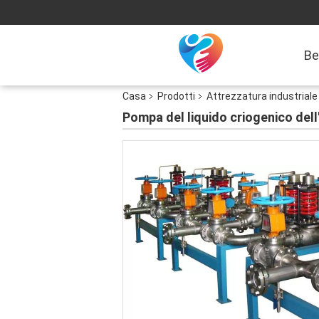
Be
Casa
Prodotti
Attrezzatura industriale
Pompa del liquido criogenico dell