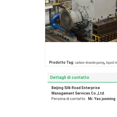
,
Prodotto Tag:
carbon dioxide pump
liquid 
Dettagli di contatto
Beijing Silk Road Enterprise
Management Services Co.,Ltd.
Persona di contatto:
Mr. Yao junming