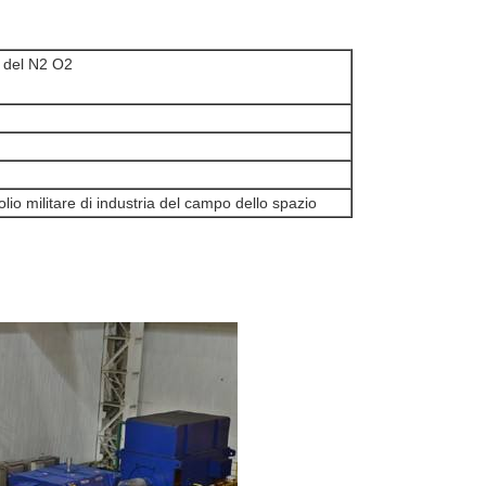
 del N2 O2
lio militare di industria del campo dello spazio