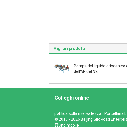
Migliori prodotti
Pompa del liquido criogenico 
dell'AR del N2
Colleghi online
politica sulla riservatezza
Porcellana bu
© 2015 - 2026 Beijing Silk Road Enterpr
Sito mobile