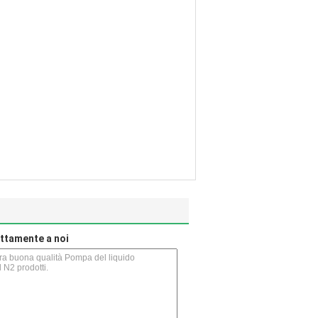
rettamente a noi