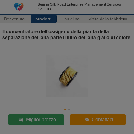
Beijing Silk Road Enterprise Management Services
Co.,LTD
Benvenuto
prodotti
su di noi
Visita della fabbrica
>>
Il concentratore dell'ossigeno della pianta della
separazione dell'aria parte il filtro dell'aria giallo di colore
Miglior prezzo
Contattaci