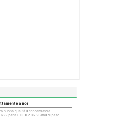
rettamente a noi